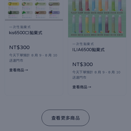
一次性拋棄式
kis6500口拋棄式
一次性拋棄式
NT$300
ILIA6500拋棄式
今天下單預計 8 月 9 - 8 月 10
送達門市
NT$300
查看商品
今天下單預計 8 月 9 - 8 月 10
送達門市
查看商品
查看更多商品