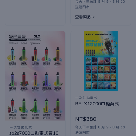
今天下單預計 8 月 9 - 8 月 10
送達門市
查看商品
一次性拋棄式
RELX12000口拋棄式
NT$380
今天下單預計 8 月 9 - 8 月 10
一次性拋棄式
送達門市
sp2s7000口拋棄式買10