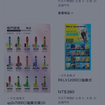
今天下單預計 8 月 9 - 8 月 10
送達門市
查看商品
一次性拋棄式
RELX12000口拋棄式
NT$380
今天下單預計 8 月 9 - 8 月 10
一次性拋棄式
送達門市
sp2s7000口拋棄式買10