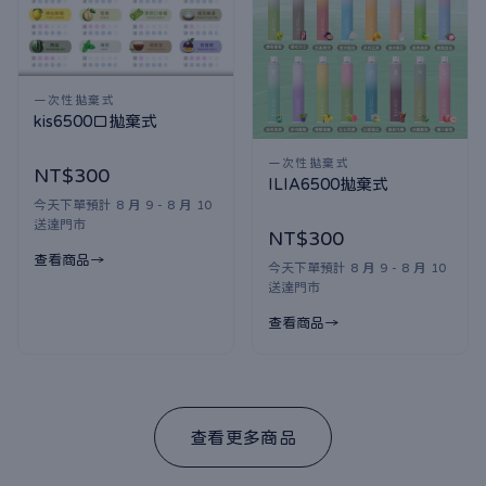
一次性拋棄式
kis6500口拋棄式
一次性拋棄式
NT$300
ILIA6500拋棄式
今天下單預計 8 月 9 - 8 月 10
送達門市
NT$300
查看商品
今天下單預計 8 月 9 - 8 月 10
送達門市
查看商品
查看更多商品