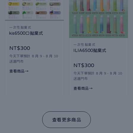
一次性拋棄式
kis6500口拋棄式
一次性拋棄式
NT$300
ILIA6500拋棄式
今天下單預計 8 月 9 - 8 月 10
送達門市
NT$300
查看商品
今天下單預計 8 月 9 - 8 月 10
送達門市
查看商品
查看更多商品