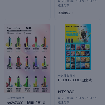
今天下單預計 8 月 9 - 8 月 10
送達門市
查看商品
一次性拋棄式
RELX12000口拋棄式
NT$380
今天下單預計 8 月 9 - 8 月 10
一次性拋棄式
送達門市
sp2s7000口拋棄式買10